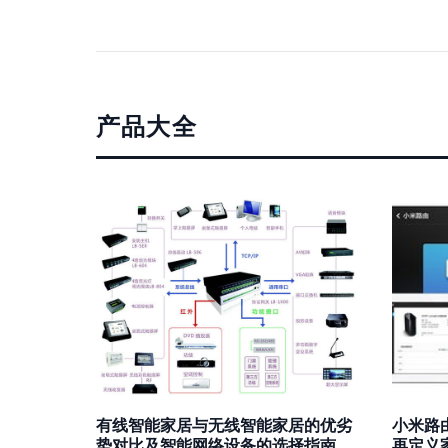
产品大全
有线智能家居与无线智能家居的优劣
小米路
势对比及智能网络设备的选择指南
再定义