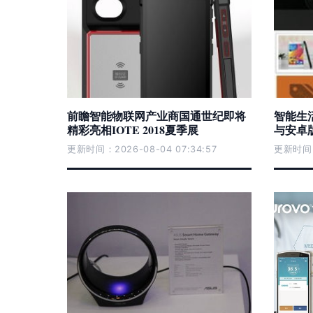
前瞻智能物联网产业商国通世纪即将
智能生活
精彩亮相IOTE 2018夏季展
与安卓
更新时间：2026-08-04 07:34:57
更新时间：2