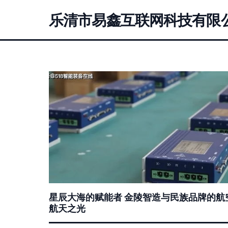
乐清市易鑫互联网科技有限
星辰大海的赋能者 金陵智造与民族品牌的航
航天之光