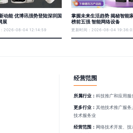
·新动能 优博讯强势登陆深圳国
掌握未来生活趋势 揭秘智能
网展
榜前五强 智能网络设备
026-08-04 12:14:59
更新时间：2026-08-04 19:36:0
经营范围
所属行业：
科技推广和应用服
更多行业：
其他技术推广服务
技术服务业
经营范围：
网络技术开发、技