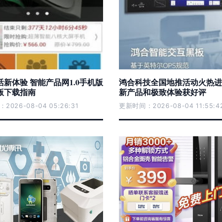
新体验 智能产品网1.0手机版
鸿合科技全国地推活动火热进
版下载指南
新产品和极致体验获好评
026-08-04 05:26:31
更新时间：2026-08-04 11:55:4