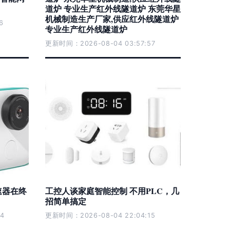
道炉 专业生产红外线隧道炉 东莞华星
机械制造生产厂家,供应红外线隧道炉
6
专业生产红外线隧道炉
更新时间：2026-08-04 03:57:57
速器在终
工控人谈家庭智能控制 不用PLC，几
招简单搞定
4
更新时间：2026-08-04 22:04:15