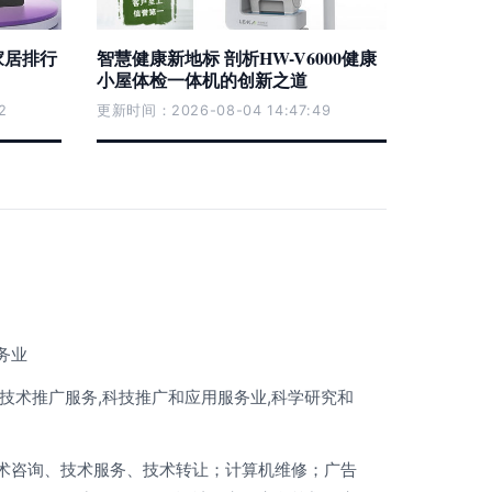
家居排行
智慧健康新地标 剖析HW-V6000健康
小屋体检一体机的创新之道
2
更新时间：2026-08-04 14:47:49
务业
,技术推广服务,科技推广和应用服务业,科学研究和
术咨询、技术服务、技术转让；计算机维修；广告