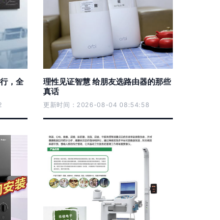
行，全
理性见证智慧 给朋友选路由器的那些
真话
2
更新时间：2026-08-04 08:54:58