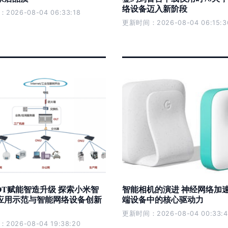
络设备迈入新阶段
026-08-04 06:33:18
更新时间：2026-08-04 06:15:3
IOT赋能智造升级 探索小米智
智能相机的演进 神经网络加
应用示范与智能网络设备创新
端设备中的核心驱动力
更新时间：2026-08-04 00:33:4
026-08-04 19:38:20