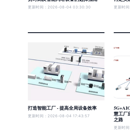
更新时间：2026-08-04 03:30:30
更新时间：2
打造智能工厂 - 提高全局设备效率
5G+A
慧工厂
更新时间：2026-08-04 17:43:57
之路
更新时间：2