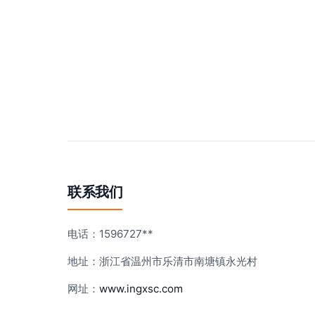
联系我们
电话：1596727**
地址：浙江省温州市乐清市南塘镇永光村
网址：
www.ingxsc.com