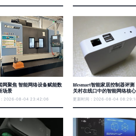
闻网聚焦 智能网络设备赋能数
lifesmart智能家居控制器评测
新场景
关村在线口中的智能网络核心
026-08-04 23:42:06
更新时间：2026-08-04 08:29:1