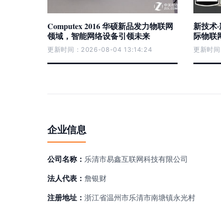
Computex 2016 华硕新品发力物联网
新技术
领域，智能网络设备引领未来
际物联
更新时间：2026-08-04 13:14:24
更新时间：2
企业信息
公司名称：
乐清市易鑫互联网科技有限公司
法人代表：
詹银财
注册地址：
浙江省温州市乐清市南塘镇永光村